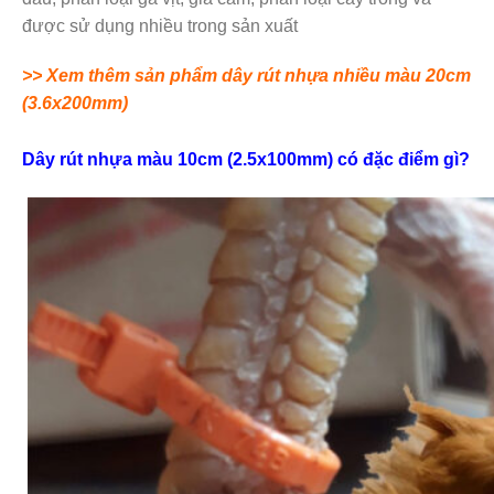
được sử dụng nhiều trong sản xuất
>> Xem thêm sản phẩm dây rút nhựa nhiều màu 20cm
(3.6x200mm)
Dây rút nhựa màu 10cm (2.5x100mm) có đặc điểm gì?