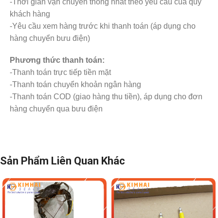
-Thời gian vận chuyển thống nhất theo yêu cầu của quý
khách hàng
-Yêu cầu xem hàng trước khi thanh toán (áp dụng cho
hàng chuyển bưu điện)
Phương thức thanh toán:
-Thanh toán trực tiếp tiền mặt
-Thanh toán chuyển khoản ngân hàng
-Thanh toán COD (giao hàng thu tiền), áp dụng cho đơn
hàng chuyển qua bưu điện
Sản Phẩm Liên Quan Khác