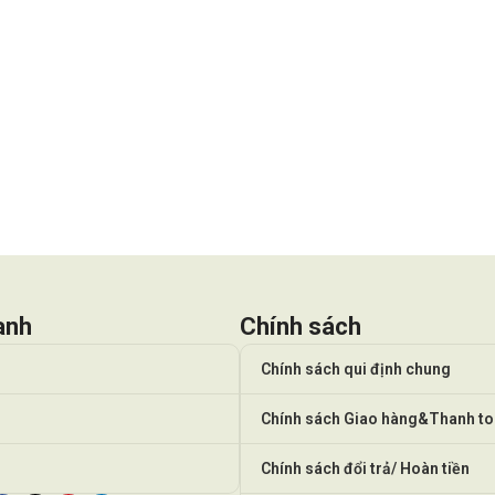
anh
Chính sách
Chính sách qui định chung
Chính sách Giao hàng&Thanh t
Chính sách đổi trả/ Hoàn tiền