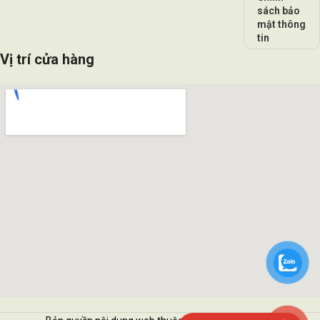
sách bảo
mật thông
tin
Vị trí cửa hàng