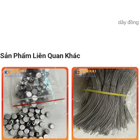
dây đồng niêm
Sản Phẩm Liên Quan Khác