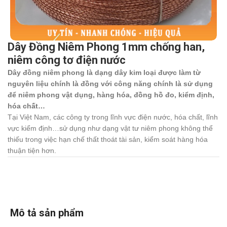
Dây Đồng Niêm Phong 1mm chống han,
niêm công tơ điện nước
Dây đồng niêm phong là dạng dây kim loại được làm từ
nguyên liệu chính là đồng với công năng chính là sử dụng
để niêm phong vật dụng, hàng hóa, đồng hồ đo, kiểm định,
hóa chất…
Tại Việt Nam, các công ty trong lĩnh vực điện nước, hóa chất, lĩnh
vực kiểm định…sử dụng như dạng vật tư niêm phong không thể
thiếu trong việc hạn chế thất thoát tài sản, kiểm soát hàng hóa
thuận tiện hơn.
Mô tả sản phẩm