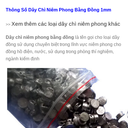
Thông Số Dây Chì Niêm Phong Bằng Đồng 1mm
Xem thêm các loại dây chì niêm phong khác
>>
Dây chì niêm phong bằng đồng
là tên gọi cho loại dây
đồng sử dụng chuyên biệt trong lĩnh vực niêm phong cho
đồng hồ điện, nước, sử dụng trong phòng thí nghiệm,
ngành kiểm định