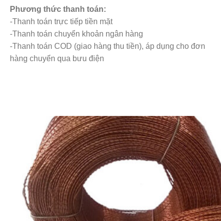
Phương thức thanh toán:
-Thanh toán trực tiếp tiền mặt
-Thanh toán chuyển khoản ngân hàng
-Thanh toán COD (giao hàng thu tiền), áp dụng cho đơn
hàng chuyển qua bưu điện