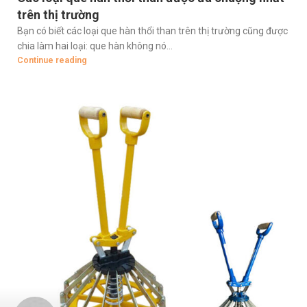
trên thị trường
Bạn có biết các loại que hàn thổi than trên thị trường cũng được
chia làm hai loại: que hàn không nó...
Continue reading