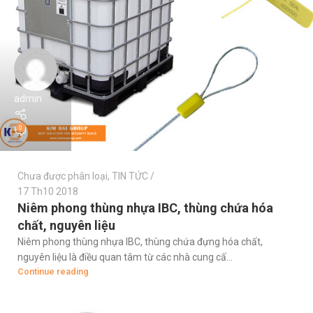
admin
0
Chưa được phân loại
,
TIN TỨC
17 Th10 2018
Niêm phong thùng nhựa IBC, thùng chứa hóa
chất, nguyên liệu
Niêm phong thùng nhựa IBC, thùng chứa đựng hóa chất,
nguyên liệu là điều quan tâm từ các nhà cung cấ...
Continue reading