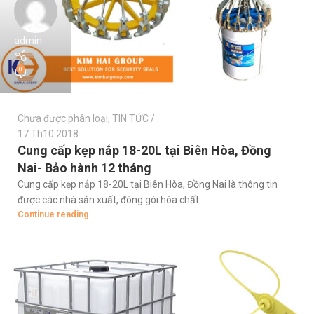
admin
0
Chưa được phân loại
,
TIN TỨC
17 Th10 2018
Cung cấp kẹp nắp 18-20L tại Biên Hòa, Đồng
Nai- Bảo hành 12 tháng
Cung cấp kẹp nắp 18-20L tại Biên Hòa, Đồng Nai là thông tin
được các nhà sản xuất, đóng gói hóa chất...
Continue reading