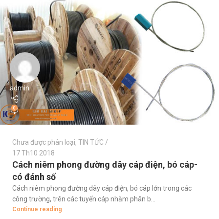
admin
0
Chưa được phân loại
,
TIN TỨC
17 Th10 2018
Cách niêm phong đường dây cáp điện, bó cáp-
có đánh số
Cách niêm phong đường dây cáp điện, bó cáp lớn trong các
công trường, trên các tuyến cáp nhằm phân b...
Continue reading