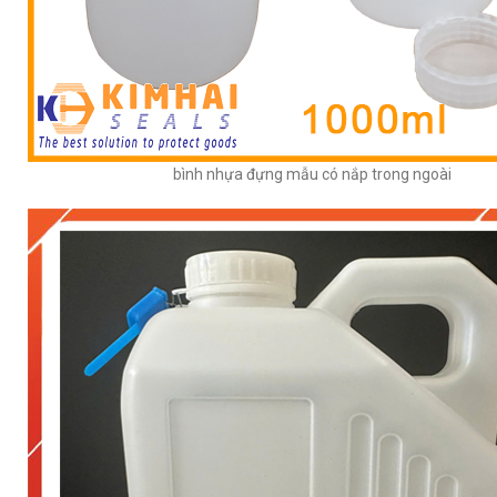
bình nhựa đựng mẫu có nắp trong ngoài