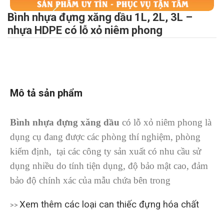
Bình nhựa đựng xăng dầu 1L, 2L, 3L –
nhựa HDPE có lỗ xỏ niêm phong
Mô tả sản phẩm
Bình nhựa đựng xăng dầu
có lỗ xỏ niêm phong là
dụng cụ đang được các phòng thí nghiệm, phòng
kiểm định, tại các công ty sản xuất có nhu cầu sử
dụng nhiều do tính tiện dụng, độ bảo mật cao, đảm
bảo độ chính xác của mẫu chứa bên trong
Xem thêm các loại can thiếc đựng hóa chất
>>