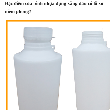
Đặc điểm của bình nhựa đựng xăng dầu có lỗ xỏ
niêm phong?