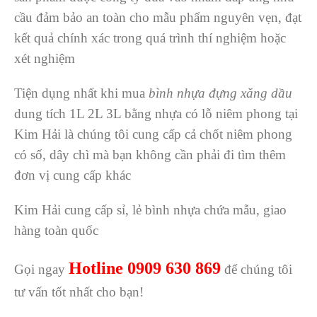
cầu đảm bảo an toàn cho mẫu phẩm nguyên vẹn, đạt
kết quả chính xác trong quá trình thí nghiệm hoặc
xét nghiệm
Tiện dụng nhất khi mua
bình nhựa đựng xăng dầu
dung tích 1L 2L 3L bằng nhựa có lỗ niêm phong tại
Kim Hải là chúng tôi cung cấp cả chốt niêm phong
có số, dây chì mà bạn không cần phải đi tìm thêm
đơn vị cung cấp khác
Kim Hải cung cấp sỉ, lẻ bình nhựa chứa mẫu, giao
hàng toàn quốc
Hotline 0909 630 869
Gọi ngay
để chúng tôi
tư vấn tốt nhất cho bạn!