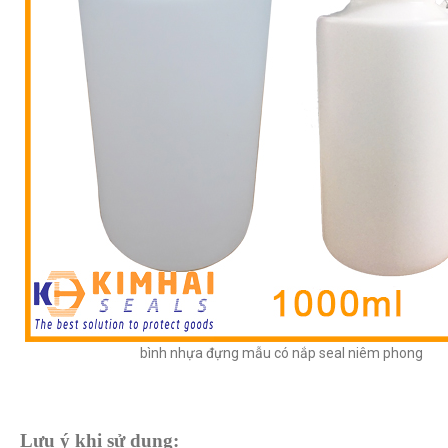
bình nhựa đựng mẫu có nắp seal niêm phong
Lưu ý khi sử dụng: