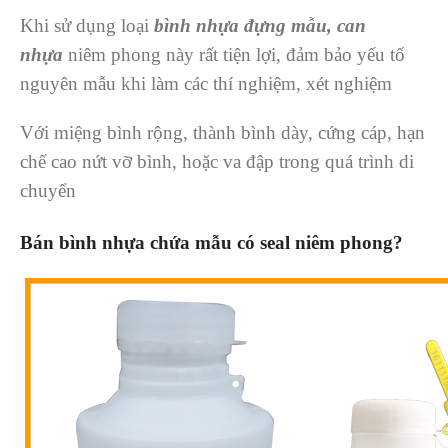
Khi sử dụng loại
bình nhựa đựng mẫu, can
nhựa
niêm phong này rất tiện lợi, đảm bảo yếu tố
nguyên mẫu khi làm các thí nghiệm, xét nghiệm
Với miệng bình rộng, thành bình dày, cứng cáp, hạn
chế cao nứt vỡ bình, hoặc va đập trong quá trình di
chuyển
Bán bình nhựa chứa mẫu có seal niêm phong?