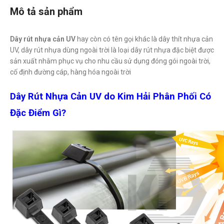
Mô tả sản phẩm
Dây rút nhựa cản UV
hay còn có tên gọi khác là dây thít nhựa cản
UV, dây rút nhựa dùng ngoài trời là loại dây rút nhựa đặc biệt được
sản xuất nhằm phục vụ cho nhu cầu sử dụng đóng gói ngoài trời,
cố định đường cáp, hàng hóa ngoài trời
Dây Rút Nhựa Cản UV do Kim Hải Phân Phối Có
Đặc Điểm Gì?