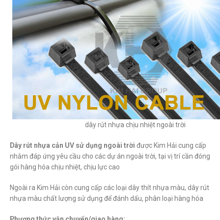
dây rút nhựa chịu nhiệt ngoài trời
Dây rút nhựa cản UV sử dụng ngoài trời
được Kim Hải cung cấp
nhằm đáp ứng yêu cầu cho các dự án ngoài trời, tại vị trí cần đóng
gói hàng hóa chịu nhiệt, chịu lực cao
Ngoài ra Kim Hải còn cung cấp các loại dây thít nhựa màu, dây rút
nhựa màu chất lượng sử dụng để đánh dấu, phân loại hàng hóa
Phương thức vận chuyển/giao hàng: