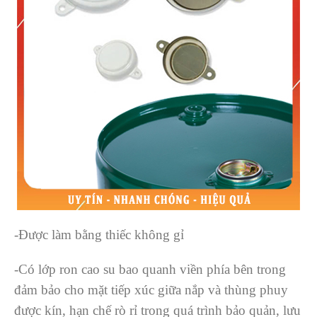
-Được làm bằng thiếc không gỉ
-Có lớp ron cao su bao quanh viền phía bên trong
đảm bảo cho mặt tiếp xúc giữa nắp và thùng phuy
được kín, hạn chế rò rỉ trong quá trình bảo quản, lưu