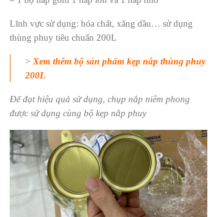
Lĩnh vực sử dụng: hóa chất, xăng dầu… sử dụng
thùng phuy tiêu chuẩn 200L
>
Xem thêm bộ sản phẩm kẹp nắp thùng phuy
200L
Để đạt hiệu quả sử dụng, chụp nắp niêm phong
được sử dụng cùng bộ kẹp nắp phuy