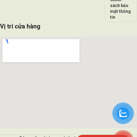
sách bảo
mật thông
tin
Vị trí cửa hàng