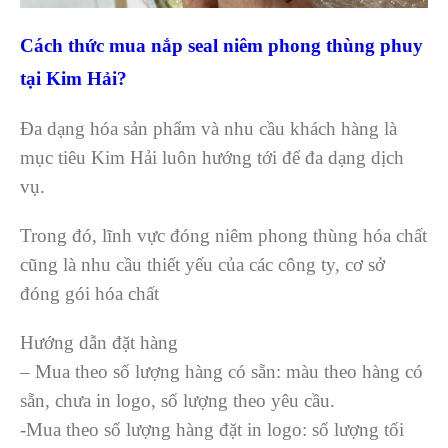
Cách thức mua nắp seal niêm phong thùng phuy
tại Kim Hải?
Đa dạng hóa sản phẩm và nhu cầu khách hàng là
mục tiêu Kim Hải luôn hướng tới để đa dạng dịch
vụ.
Trong đó, lĩnh vực đóng niêm phong thùng hóa chất
cũng là nhu cầu thiết yếu của các công ty, cơ sở
đóng gói hóa chất
Hướng dẫn đặt hàng
– Mua theo số lượng hàng có sẵn: màu theo hàng có
sẵn, chưa in logo, số lượng theo yêu cầu.
-Mua theo số lượng hàng đặt in logo: số lượng tối