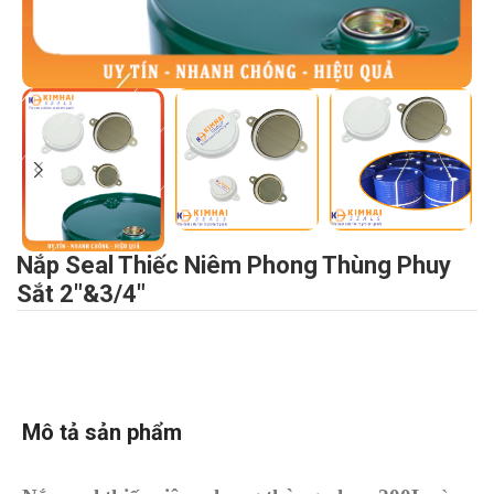
Nắp Seal Thiếc Niêm Phong Thùng Phuy
Sắt 2″&3/4″
Mô tả sản phẩm