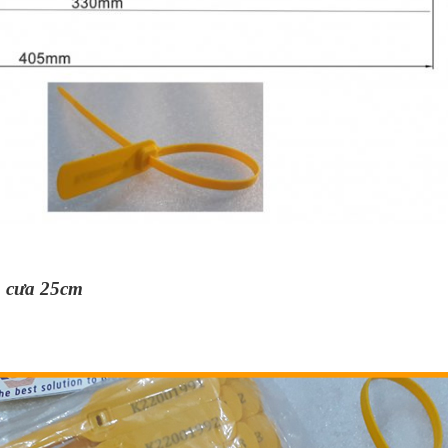
 cưa 25cm