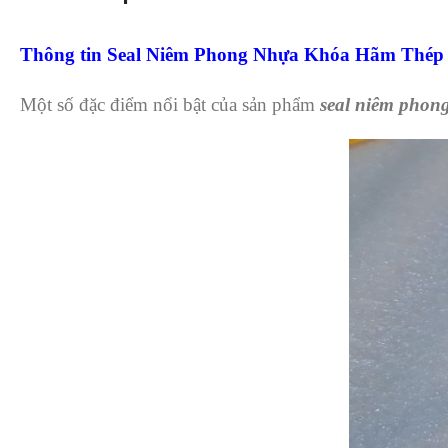
Thông tin Seal Niêm Phong Nhựa Khóa Hãm Thép
Một số đặc điểm nổi bật của sản phẩm
seal niêm phon