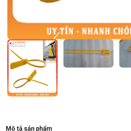
Mô tả sản phẩm