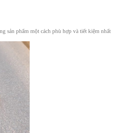
ụng sản phẩm một cách phù hợp và tiết kiệm nhất