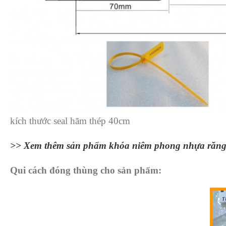
kích thước seal hãm thép 40cm
>> Xem thêm sản phẩm khóa niêm phong nhựa răng
Qui cách đóng thùng cho sản phẩm: