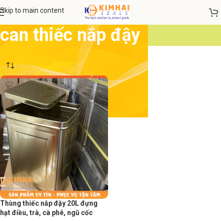
Skip to main content
can thiếc nắp đậy
Thùng thiếc nắp đậy 20L đựng
hạt điều, trà, cà phê, ngũ cốc