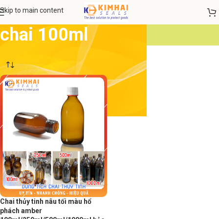
Skip to main content
chai 100ml
Chai thủy tinh nâu tối màu hổ
phách amber