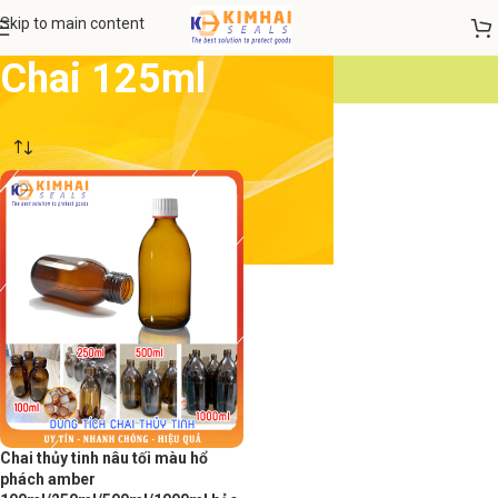
Skip to main content
Chai 125ml
Chai thủy tinh nâu tối màu hổ
phách amber