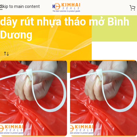
Skip to main content
dây rút nhựa tháo mở Bình
Dương