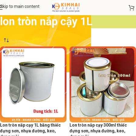
Skip to main content
lon tròn nắp cậy 1L
Lon tròn nắp cạy 1L bằng thiếc
Lon tròn nắp cạy 300ml thiếc
đựng sơn, nhựa đường, keo,
đựng sơn, nhựa đường, keo,