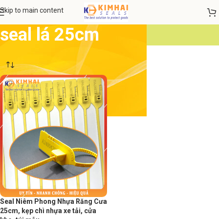
Skip to main content
seal lá 25cm
Seal Niêm Phong Nhựa Răng Cưa
25cm, kẹp chì nhựa xe tải, cửa