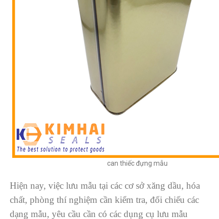
can thiếc đựng mẫu
Hiện nay, việc lưu mẫu tại các cơ sở xăng dầu, hóa
chất, phòng thí nghiệm cần kiểm tra, đối chiếu các
dạng mẫu, yêu cầu cần có các dụng cụ lưu mẫu