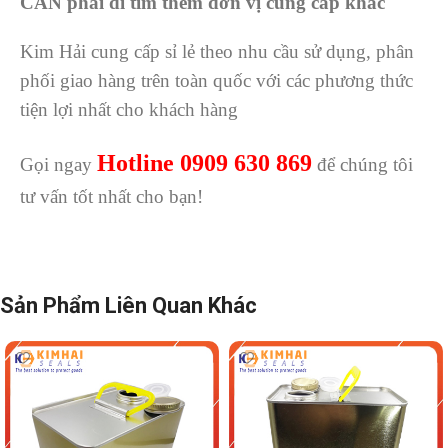
CẦN phải đi tìm thêm đơn vị cung cấp khác
Kim Hải cung cấp sỉ lẻ theo nhu cầu sử dụng, phân
phối giao hàng trên toàn quốc với các phương thức
tiện lợi nhất cho khách hàng
Hotline 0909 630 869
Gọi ngay
để chúng tôi
tư vấn tốt nhất cho bạn!
Sản Phẩm Liên Quan Khác