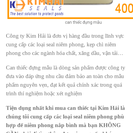
can thiếc đựng mẫu
Công ty Kim Hải là đơn vị hàng đầu trong lĩnh vực
cung cấp các loại seal niêm phong, kẹp chì niêm
phong cho các ngành hóa chất, xăng dầu, vận tải…
Can thiếc đựng mẫu là dòng sản phẩm được công ty
đưa vào đáp ứng nhu cầu đảm bảo an toàn cho mẫu
phẩm nguyên vẹn, đạt kết quả chính xác trong quá
trình thí nghiệm hoặc xét nghiệm
Tiện dụng nhất khi mua can thiếc tại Kim Hải là
chúng tôi cung cấp các loại seal niêm phong phù
hợp để niêm phong nắp bình mà bạn KHÔNG