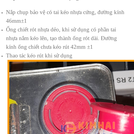
Nắp chụp bảo vệ có tai kéo nhựa cứng, đường kính
46mm±1
Ống chiết rót nhựa dẻo, khi sử dụng có phần tai
nhựa nắm kéo lên, tạo thành ống rót dài. Đường
kính ống chiết chưa kéo rút 42mm ±1
Thao tác kéo rút khi sử dụng