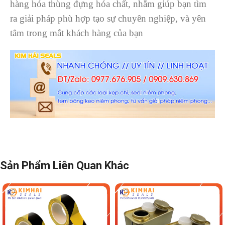
hàng hóa thùng đựng hóa chất, nhằm giúp bạn tìm
ra giải pháp phù hợp tạo sự chuyên nghiệp, và yên
tâm trong mắt khách hàng của bạn
Sản Phẩm Liên Quan Khác