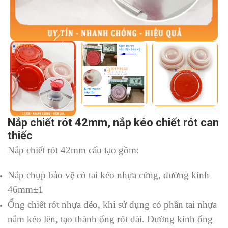
Nắp chiết rót 42mm, nắp kéo chiết rót can
thiếc
Nắp chiết rót 42mm cấu tạo gồm:
Nắp chụp bảo vệ có tai kéo nhựa cứng, đường kính
46mm±1
Ống chiết rót nhựa dẻo, khi sử dụng có phần tai nhựa
nắm kéo lên, tạo thành ống rót dài. Đường kính ống