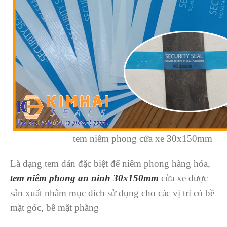
tem niêm phong cửa xe 30x150mm
Là dạng tem dán đặc biệt để niêm phong hàng hóa,
tem niêm phong an ninh 30x150mm
cửa xe được
sản xuất nhằm mục đích sử dụng cho các vị trí có bề
mặt góc, bề mặt phẳng