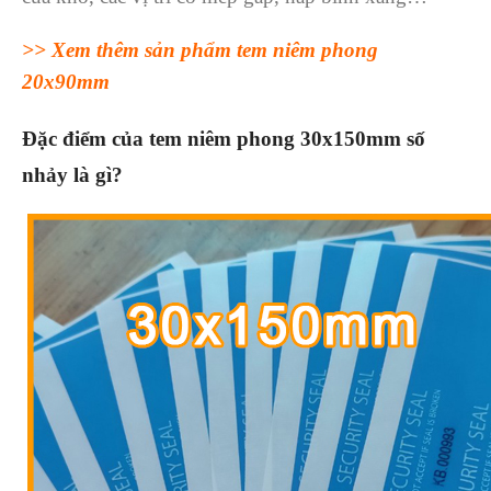
>>
Xem thêm sản phẩm tem niêm phong
20x90mm
Đặc điểm của tem niêm phong 30x150mm số
nhảy là gì?