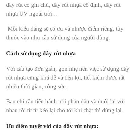
dây rút có ghi chú, dây rút nhựa cố định, dây rút
nhựa UV ngoài trời…
Mỗi kiểu dáng sẽ có ưu và nhược điểm riêng, tùy
thuộc vào nhu cầu sử dụng của người dùng.
Cách sử dụng dây rút nhựa
Với cấu tạo đơn giản, gọn nhẹ nên việc sử dụng dây
rút nhựa cũng khá dễ và tiện lợi, tiết kiệm được rất
nhiều thời gian, công sức.
Bạn chỉ cần tiến hành nối phần đầu và đuôi lại với
nhau rồi từ từ kéo lại cho tới khi chặt thì dừng lại.
Ưu điểm tuyệt vời của dây rút nhựa: