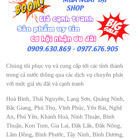
Chúng tôi phục vụ và cung cấp tới các tỉnh thành
trong cả nước thông qua các dịch vụ chuyển phát
với mức giá ưu đãi và cạnh tranh
Hoà Bình, Thái Nguyên, Lạng Sơn, Quảng Ninh,
Bắc Giang, Phú Thọ, Vĩnh Phúc, Yên Bái, Nghệ
An, Phú Yên, Khánh Hoà, Ninh Thuận, Bình
Thuận, Kon Tum, Gia Lai, Đăk Lăk, Đăk Nông,
Lâm Đồng, Bình Phước, Tây Ninh, Bình Dương,