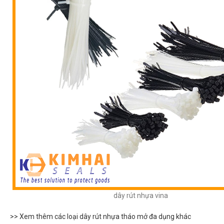
dây rút nhựa vina
>> Xem thêm các loại dây rút nhựa tháo mở đa dụng khác