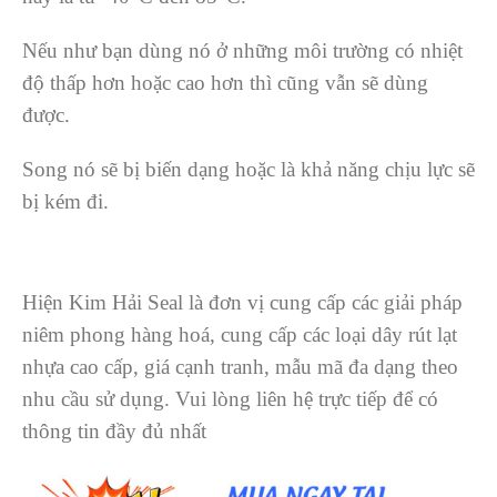
Nếu như bạn dùng nó ở những môi trường có nhiệt
độ thấp hơn hoặc cao hơn thì cũng vẫn sẽ dùng
được.
Song nó sẽ bị biến dạng hoặc là khả năng chịu lực sẽ
bị kém đi.
Hiện Kim Hải Seal là đơn vị cung cấp các giải pháp
niêm phong hàng hoá, cung cấp các loại dây rút lạt
nhựa cao cấp, giá cạnh tranh, mẫu mã đa dạng theo
nhu cầu sử dụng. Vui lòng liên hệ trực tiếp để có
thông tin đầy đủ nhất