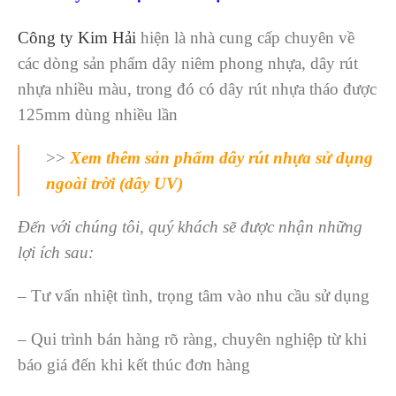
Công ty Kim Hải
hiện là nhà cung cấp chuyên về
các dòng sản phẩm dây niêm phong nhựa, dây rút
nhựa nhiều màu, trong đó có dây rút nhựa tháo được
125mm dùng nhiều lần
>>
Xem thêm sản phẩm dây rút nhựa sử dụng
ngoài trời (dây UV)
Đến với chúng tôi, quý khách sẽ được nhận những
lợi ích sau:
– Tư vấn nhiệt tình, trọng tâm vào nhu cầu sử dụng
– Qui trình bán hàng rõ ràng, chuyên nghiệp từ khi
báo giá đến khi kết thúc đơn hàng