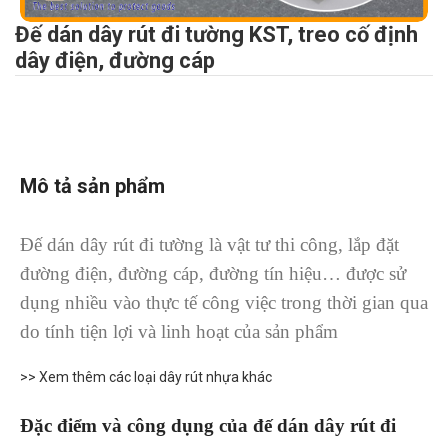
Đế dán dây rút đi tường KST, treo cố định
dây điện, đường cáp
Mô tả sản phẩm
Đế dán dây rút đi tường là vật tư thi công, lắp đặt
đường điện, đường cáp, đường tín hiệu… được sử
dụng nhiều vào thực tế công việc trong thời gian qua
do tính tiện lợi và linh hoạt của sản phẩm
>> Xem thêm các loại dây rút nhựa khác
Đặc điểm và công dụng của đế dán dây rút đi