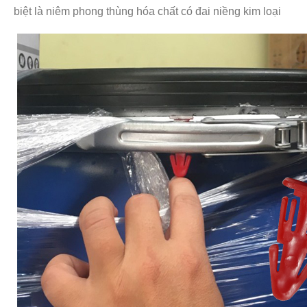
biệt là niêm phong thùng hóa chất có đai niềng kim loại