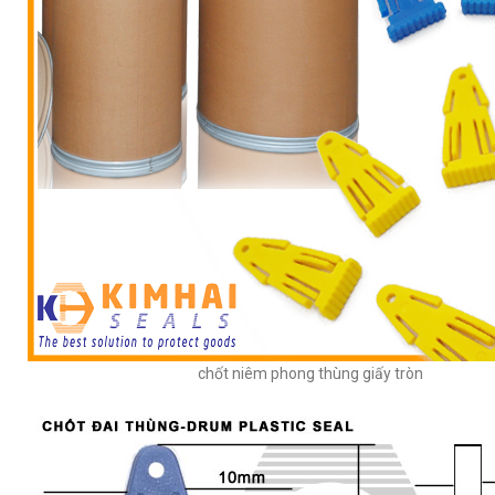
chốt niêm phong thùng giấy tròn