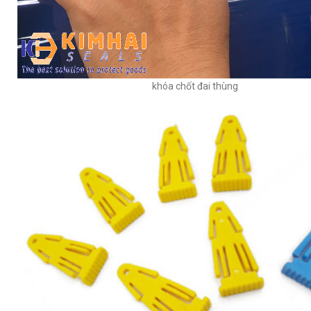
khóa chốt đai thùng