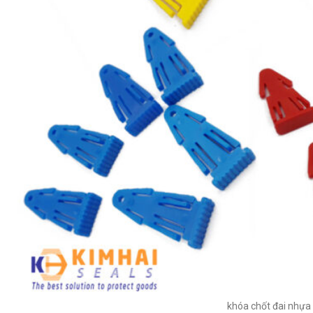
khóa chốt đai nhựa