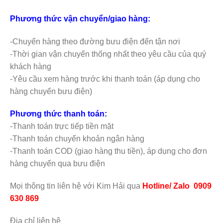
Phương thức vận chuyển/giao hàng:
-Chuyển hàng theo đường bưu điện đến tận nơi
-Thời gian vận chuyển thống nhất theo yêu cầu của quý
khách hàng
-Yêu cầu xem hàng trước khi thanh toán (áp dụng cho
hàng chuyển bưu điện)
Phương thức thanh toán:
-Thanh toán trực tiếp tiền mặt
-Thanh toán chuyển khoản ngân hàng
-Thanh toán COD (giao hàng thu tiền), áp dụng cho đơn
hàng chuyển qua bưu điện
Mọi thông tin liên hệ với Kim Hải qua
Hotline/ Zalo 0909
630 869
Địa chỉ liên hệ