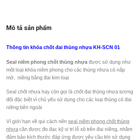
Mô tả sản phẩm
Thông tin khóa chốt đai thùng nhựa KH-SCN 01
Seal niêm phong chốt thùng nhựa
được sử dụng như
một loại khóa niêm phong cho các thùng nhựa có nắp
mở, niềng bằng đai kim loại
Seal chốt nhựa hay còn gọi là chốt đai thùng nhựa tương
đối đặc biệt vì chủ yếu sử dụng cho các loại thùng có đai
niềng bên ngoài
Vì giới hạn về qui cách nên
seal niêm phong chốt thùng
nhựa
cần được đo đạc kỹ vị trí lỗ xỏ trên đai niềng, nhằm
đảm bảo kích thước đáp ứng được yêu cầu khi sử dụng