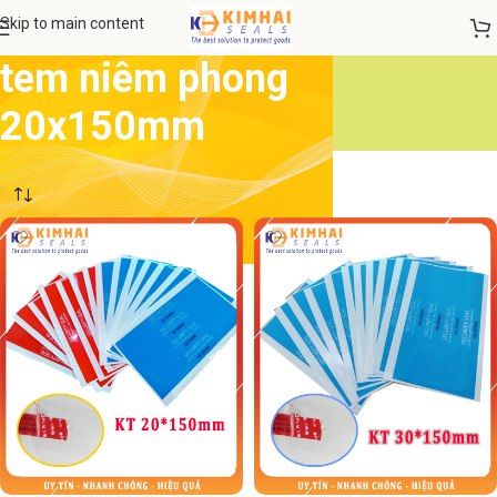
Skip to main content
tem niêm phong
20x150mm