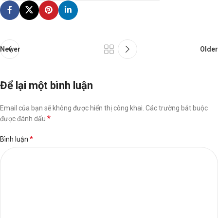
Newer
Older
Để lại một bình luận
Email của bạn sẽ không được hiển thị công khai.
Các trường bắt buộc
*
được đánh dấu
*
Bình luận