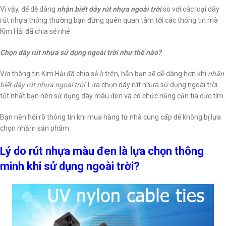
Vì vậy, để dễ dàng
nhận biết dây rút nhựa ngoài trời
so với các loại dây
rút nhựa thông thường bạn đừng quên quan tâm tới các thông tin mà
Kim Hải đã chia sẻ nhé
Chọn dây rút nhựa sử dụng ngoài trời như thế nào?
Với thông tin Kim Hải đã chia sẻ ở trên, hẳn bạn sẽ dễ dàng hơn khi
nhận
biết dây rút nhựa ngoài trời
. Lựa chọn dây rút nhựa sử dụng ngoài trời
tốt nhất bạn nên sử dụng dây màu đen và có chức năng cản tia cực tím.
Bạn nên hỏi rõ thông tin khi mua hàng từ nhà cung cấp để không bị lựa
chọn nhầm sản phẩm
Lý do rút nhựa màu đen là lựa chọn thông
minh khi sử dụng ngoài trời?