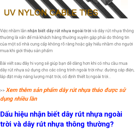
Việc nhầm lẫn
nhận biết dây rút nhựa ngoài trời
và dây rút nhựa thông
thường là vấn để mà khách hàng thường xuyên gặp phải do thông tin
của một số nhà cung cấp không rõ ràng hoặc gây hiểu nhầm cho người
mua khi giới thiệu sản phẩm
Bài viết sau đây hi vọng sẽ giúp bạn dễ dàng hơn khi có nhu cầu mua
dây rút nhựa sử dụng cho các công trình ngoài trời như: đường cáp điện,
lắp đặt máy năng lượng mặt trời, cố định thiết bị ngoài trời…
Xem thêm sản phẩm dây rút nhựa tháo được sử
>>
dụng nhiều lần
Dấu hiệu nhận biết dây rút nhựa ngoài
trời và dây rút nhựa thông thường?