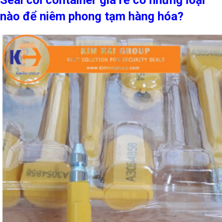
nào để niêm phong tạm hàng hóa?