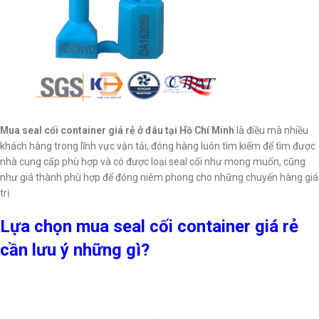
Mua seal cối container giá rẻ ở đâu tại Hồ Chí Minh
là điều mà nhiều
khách hàng trong lĩnh vực vận tải, đóng hàng luôn tìm kiếm để tìm được
nhà cung cấp phù hợp và có được loại seal cối như mong muốn, cũng
như giá thành phù hợp để đóng niêm phong cho những chuyến hàng giá
trị
Lựa chọn mua seal cối container giá rẻ
cần lưu ý những gì?