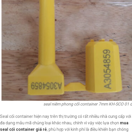
seal niêm phong cối container 7mm KH-SCO 01 
Seal cối container hiện nay trên thị trường có rất nhiều nhà cung cấp với
đa dạng mẫu mã chủng loại khác nhau, chính vì vậy việc lựa chọn
mua
seal cối container giá rẻ
, phù hợp với kinh phí là điều khiến bạn chóng