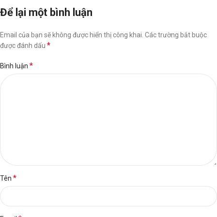
Để lại một bình luận
Email của bạn sẽ không được hiển thị công khai.
Các trường bắt buộc
*
được đánh dấu
*
Bình luận
*
Tên