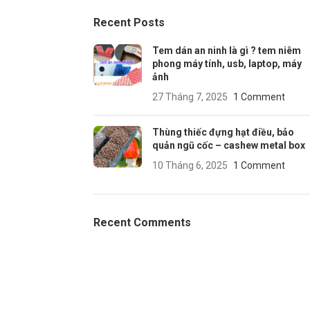
Recent Posts
Tem dán an ninh là gì ? tem niêm
phong máy tính, usb, laptop, máy
ảnh
27 Tháng 7, 2025
1 Comment
Thùng thiếc đựng hạt điều, bảo
quản ngũ cốc – cashew metal box
10 Tháng 6, 2025
1 Comment
Recent Comments