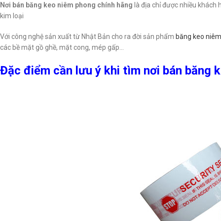
Nơi bán băng keo niêm phong chính hãng
là địa chỉ được nhiều khách
kim loại
Với công nghệ sản xuất từ Nhật Bản cho ra đời sản phẩm
băng keo niêm
các bề mặt gồ ghề, mặt cong, mép gấp…
Đặc điểm cần lưu ý khi tìm nơi bán băng 