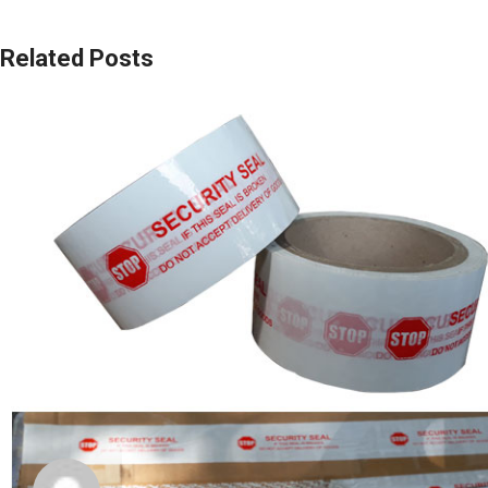
Related Posts