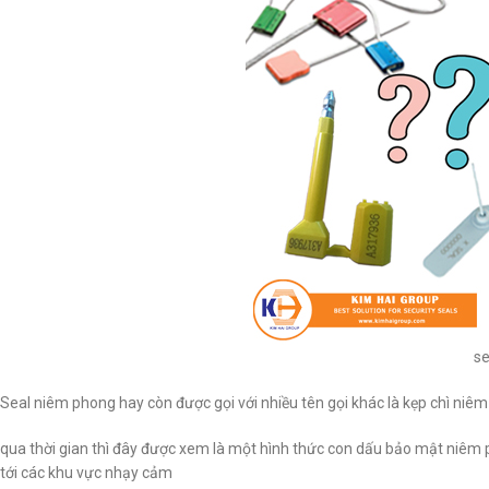
se
Seal niêm phong hay còn được gọi với nhiều tên gọi khác là kẹp chì niêm
qua thời gian thì đây được xem là một hình thức con dấu bảo mật niêm
tới các khu vực nhạy cảm