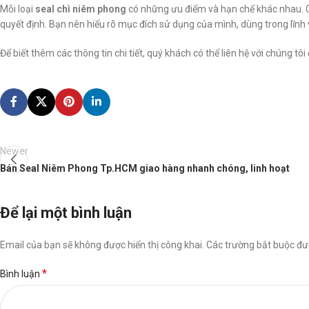
Mỗi loại
seal chì niêm phong
có những ưu điểm và hạn chế khác nhau. Chí
quyết định. Bạn nên hiểu rõ mục đích sử dụng của mình, dùng trong lĩnh
Để biết thêm các thông tin chi tiết, quý khách có thể liên hệ với chúng tô
Newer
Bán Seal Niêm Phong Tp.HCM giao hàng nhanh chóng, linh hoạt
Để lại một bình luận
Email của bạn sẽ không được hiển thị công khai.
Các trường bắt buộc đ
*
Bình luận