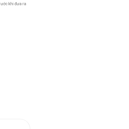
rước khi đưa ra