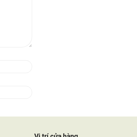
Vị trí cửa hàng