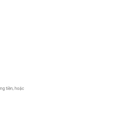
ng tiền, hoặc