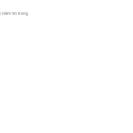
 niềm tin trong