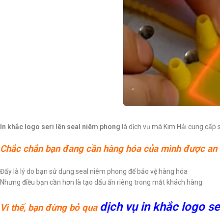
In khắc logo seri lên seal niêm phong
là dịch vụ mà Kim Hải cung cấp 
Chắc chắn bạn đang cần hàng hóa của mình được an 
Đấy là lý do bạn sử dụng seal niêm phong để bảo vệ hàng hóa
Nhưng điều bạn cần hơn là tạo dấu ấn riêng trong mắt khách hàng
dịch vụ in khắc logo s
Vì thế, bạn đừng bỏ qua