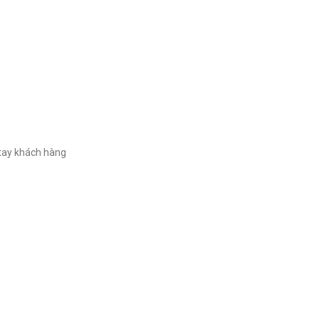
i tay khách hàng