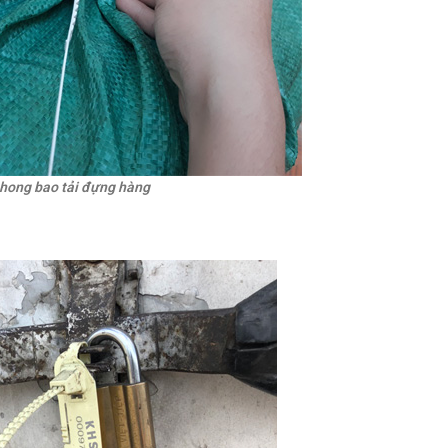
hong bao tải đựng hàng