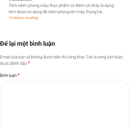
Tem niêm phong mẫu thực phẩm có đánh số nhảy là dạng
tem được sử dụng để niêm phong lên mép thùng hà...
Continue reading
Để lại một bình luận
Email của bạn sẽ không được hiển thị công khai.
Các trường bắt buộc
*
được đánh dấu
*
Bình luận