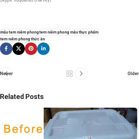
mẫu tem niêm phong
tem niêm phong mẫu thực phẩm
tem niêm phong thức ăn
Newer
Older
Related Posts