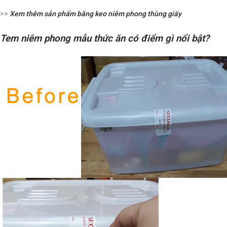
>>
Xem thêm sản phẩm băng keo niêm phong thùng giấy
Tem niêm phong mẫu thức ăn có điểm gì nổi bật?