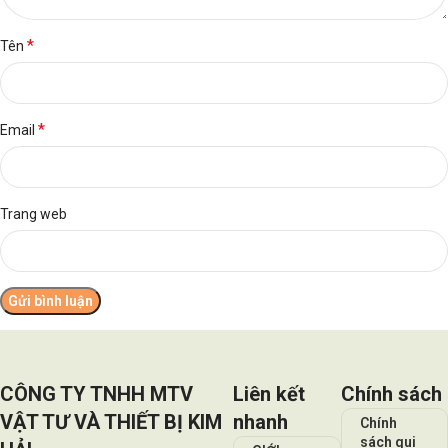
*
Tên
*
Email
Trang web
CÔNG TY TNHH MTV
Liên kết
Chính sách
VẬT TƯ VÀ THIẾT BỊ KIM
nhanh
Chính
sách qui