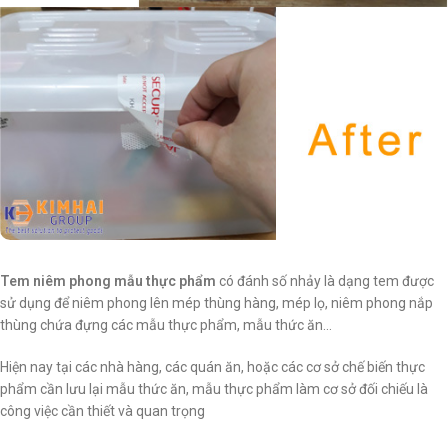
Tem niêm phong mẫu thực phẩm
có đánh số nhảy là dạng tem được
sử dụng để niêm phong lên mép thùng hàng, mép lọ, niêm phong nắp
thùng chứa đựng các mẫu thực phẩm, mẫu thức ăn…
Hiện nay tại các nhà hàng, các quán ăn, hoặc các cơ sở chế biến thực
phẩm cần lưu lại mẫu thức ăn, mẫu thực phẩm làm cơ sở đối chiếu là
công việc cần thiết và quan trọng