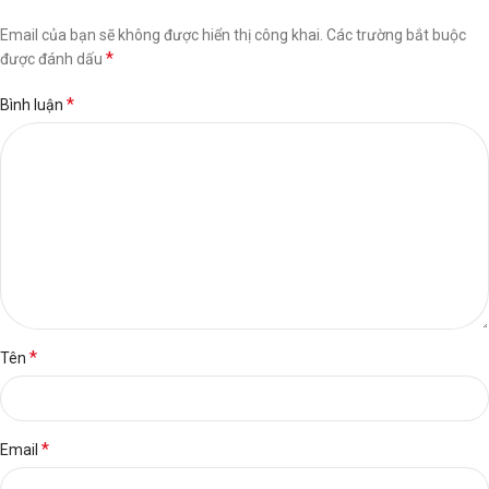
Email của bạn sẽ không được hiển thị công khai.
Các trường bắt buộc
*
được đánh dấu
*
Bình luận
*
Tên
*
Email