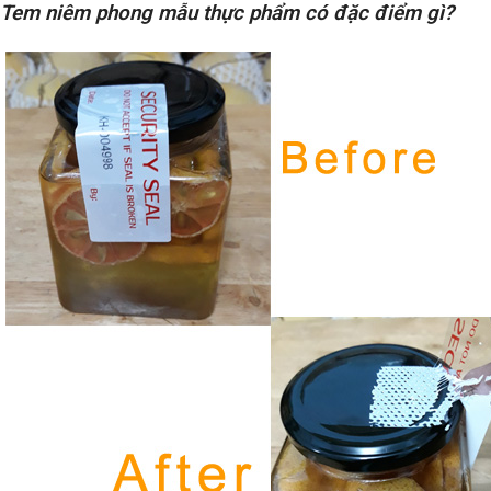
Tem niêm phong mẫu thực phẩm có đặc điểm gì?