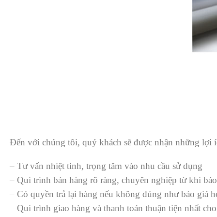
Đến với chúng tôi, quý khách sẽ được nhận những lợi í
– Tư vấn nhiệt tình, trọng tâm vào nhu cầu sử dụng
– Qui trình bán hàng rõ ràng, chuyên nghiệp từ khi báo
– Có quyền trả lại hàng nếu không đúng như báo giá ho
– Qui trình giao hàng và thanh toán thuận tiện nhất ch