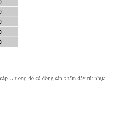
 cáp
… trong đó có dòng sản phẩm dây rút nhựa