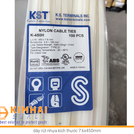
dây rút nhựa kích thước 7.6x450mm