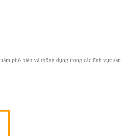
n phẩm phổ biến và thông dụng trong các lĩnh vực sản