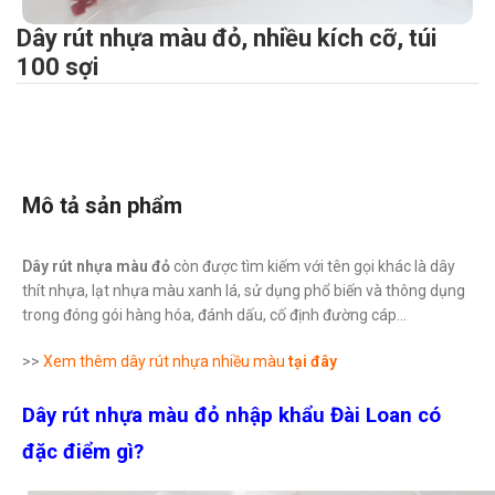
Dây rút nhựa màu đỏ, nhiều kích cỡ, túi
100 sợi
Mô tả sản phẩm
Dây rút nhựa màu đỏ
còn được tìm kiếm với tên gọi khác là dây
thít nhựa, lạt nhựa màu xanh lá, sử dụng phổ biến và thông dụng
trong đóng gói hàng hóa, đánh dấu, cố định đường cáp…
>>
Xem thêm dây rút nhựa nhiều màu
tại đây
Dây rút nhựa màu đỏ nhập khẩu Đài Loan có
đặc điểm gì?