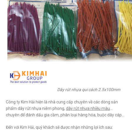
Dây rút nhựa qui cách 2.5x100mm
Công ty Kim Hải hiện là nhà cung cấp chuyên về các dòng sản
phẩm dây rút nhựa niêm phong,
dây rút nhựa nhiều màu
…
chuyên để đánh dấu gia cầm, phân loại hàng hóa, buộc dây cáp…
Đến với Kim Hải, quý khách sẽ được nhận những lợi ích sau: