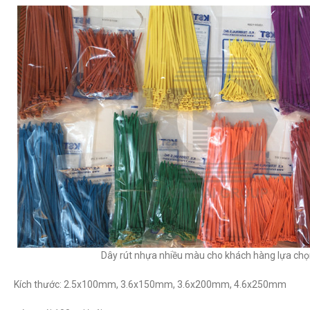
Dây rút nhựa nhiều màu cho khách hàng lựa chọ
Kích thước: 2.5x100mm, 3.6x150mm, 3.6x200mm, 4.6x250mm