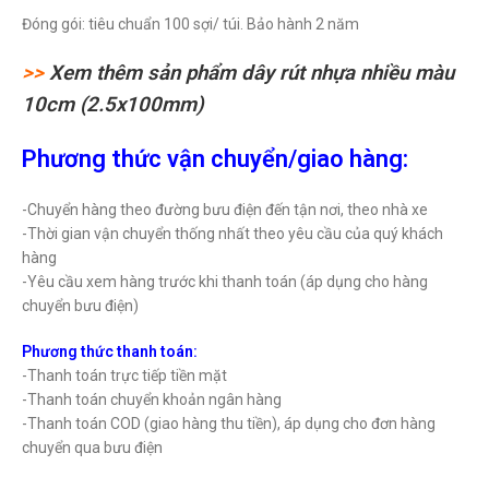
Đóng gói: tiêu chuẩn 100 sợi/ túi. Bảo hành 2 năm
>>
Xem thêm sản phẩm dây rút nhựa nhiều màu
10cm (2.5x100mm)
Phương thức vận chuyển/giao hàng:
-Chuyển hàng theo đường bưu điện đến tận nơi, theo nhà xe
-Thời gian vận chuyển thống nhất theo yêu cầu của quý khách
hàng
-Yêu cầu xem hàng trước khi thanh toán (áp dụng cho hàng
chuyển bưu điện)
Phương thức thanh toán:
-Thanh toán trực tiếp tiền mặt
-Thanh toán chuyển khoản ngân hàng
-Thanh toán COD (giao hàng thu tiền), áp dụng cho đơn hàng
chuyển qua bưu điện