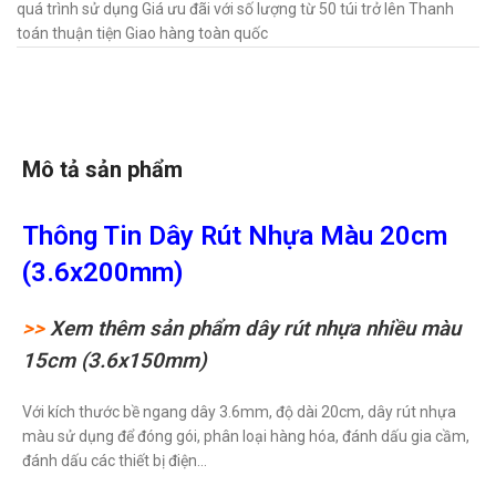
quá trình sử dụng Giá ưu đãi với số lượng từ 50 túi trở lên Thanh
toán thuận tiện Giao hàng toàn quốc
Mô tả sản phẩm
Thông Tin Dây Rút Nhựa Màu 20cm
(3.6x200mm)
>>
Xem thêm sản phẩm dây rút nhựa nhiều màu
15cm (3.6x150mm)
Với kích thước bề ngang dây 3.6mm, độ dài 20cm, dây rút nhựa
màu sử dụng để đóng gói, phân loại hàng hóa, đánh dấu gia cầm,
đánh dấu các thiết bị điện…