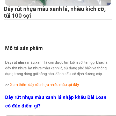
Dây rút nhựa màu xanh lá, nhiều kích cỡ,
túi 100 sợi
Mô tả sản phẩm
Dây rút nhựa màu xanh lá
còn được tìm kiếm với tên gọi khác là
dây thít nhựa, lạt nhựa màu xanh lá, sử dụng phổ biến và thông
dụng trong đóng gói hàng hóa, đánh dấu, cố định đường cáp…
>>
Xem thêm dây rút nhựa nhiều màu
tại đây
Dây rút nhựa màu xanh lá nhập khẩu Đài Loan
có đặc điểm gì?