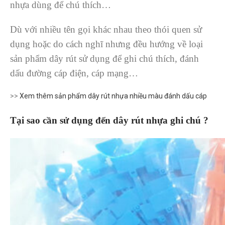
nhựa dùng để chú thích…
Dù với nhiều tên gọi khác nhau theo thói quen sử
dụng hoặc do cách nghĩ nhưng đều hướng về loại
sản phẩm dây rút sử dụng để ghi chú thích, đánh
dấu đường cáp điện, cáp mạng…
>>
Xem thêm sản phẩm dây rút nhựa nhiều màu đánh dấu cáp
Tại sao cần sử dụng đến dây rút nhựa ghi chú ?