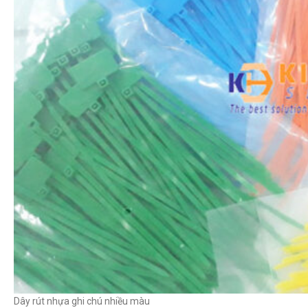
Dây rút nhựa ghi chú nhiều màu