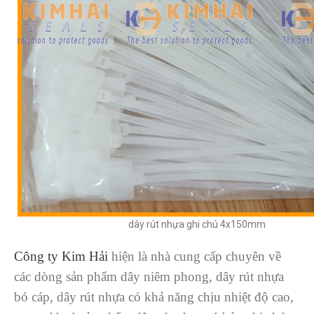
dây rút nhựa ghi chú 4x150mm
Công ty Kim Hải
hiện là nhà cung cấp chuyên về
các dòng sản phẩm dây niêm phong, dây rút nhựa
bó cáp, dây rút nhựa có khả năng chịu nhiệt độ cao,