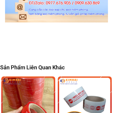
Sản Phẩm Liên Quan Khác