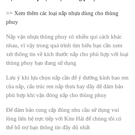
>> Xem thêm các loại nắp nhựa dùng cho thùng
phuy
Nắp vặn nhựa thùng phuy có nhiều qui cách khác
nhau, vì vậy trong quá trình tìm hiểu bạn cần xem
xét thông tin về kích thước nắp cho phù hợp với loại
thùng phuy bạn đang sử dụng
Lưu ý khi lựa chọn nắp cần để ý đường kính bao ren
của nắp, cấu trúc ren nắp thưa hay dầy để đảm bảo
phù hợp khi vặn đóng nắp cho thùng phuy
Để đảm bảo cung cấp đúng nhu cầu sử dụng vui
lòng liên hệ trực tiếp với Kim Hải để chúng tôi có
thể hỗ trợ bạn thông tin đầy đủ nhất