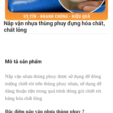
Nắp vặn nhựa thùng phuy đựng hóa chất,
chất lỏng
Mô tả sản phẩm
Nắp vặn nhựa thùng phuy được sử dụng để đóng
miệng chiết rót trên thùng phuy nhựa, sử dụng dễ
dàng thuận tiện trong quá trình đóng gói chiết rót
hàng hóa chất lỏng
Đặc điểm nắp vặn nhựa thùng phuy ?