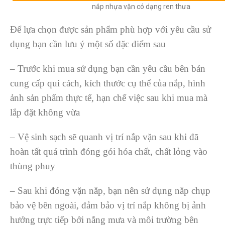
nắp nhựa vặn có dạng ren thưa
Để lựa chọn được sản phẩm phù hợp với yêu cầu sử
dụng bạn cần lưu ý một số đặc điểm sau
– Trước khi mua sử dụng bạn cần yêu cầu bên bán
cung cấp qui cách, kích thước cụ thể của nắp, hình
ảnh sản phẩm thực tế, hạn chế việc sau khi mua mà
lắp đặt không vừa
– Vệ sinh sạch sẽ quanh vị trí nắp vặn sau khi đã
hoàn tất quá trình đóng gói hóa chất, chất lỏng vào
thùng phuy
– Sau khi đóng vặn nắp, bạn nên sử dụng nắp chụp
bảo vệ bên ngoài, đảm bảo vị trí nắp không bị ảnh
hưởng trực tiếp bởi nắng mưa và môi trường bên