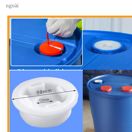
ngoài