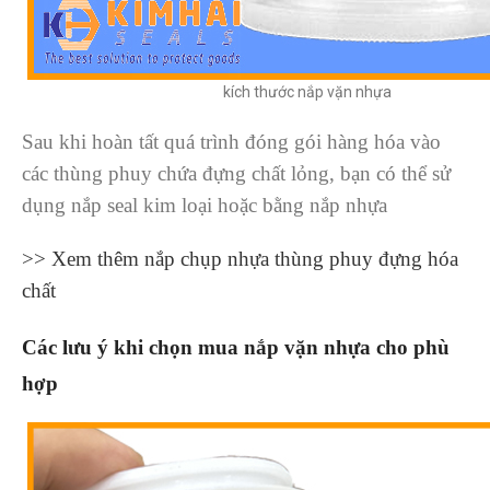
kích thước nắp vặn nhựa
Sau khi hoàn tất quá trình đóng gói hàng hóa vào
các thùng phuy chứa đựng chất lỏng, bạn có thể sử
dụng nắp seal kim loại hoặc bằng nắp nhựa
>> Xem thêm nắp chụp nhựa thùng phuy đựng hóa
chất
Các lưu ý khi chọn mua nắp vặn nhựa cho phù
hợp