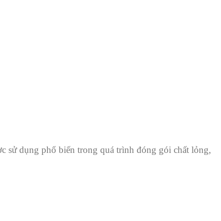
 sử dụng phổ biến trong quá trình đóng gói chất lỏng,