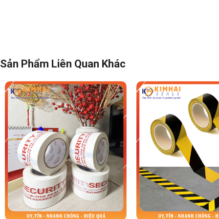
Sản Phẩm Liên Quan Khác