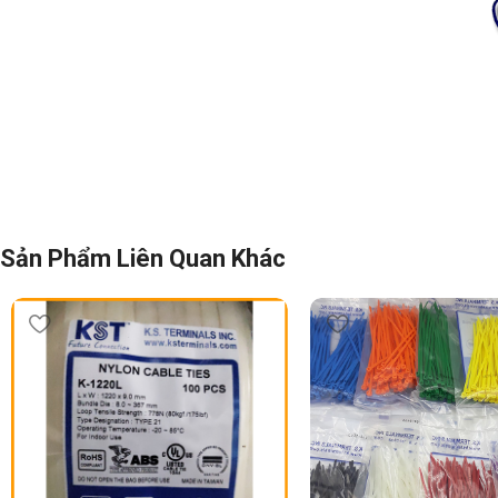
Sản Phẩm Liên Quan Khác