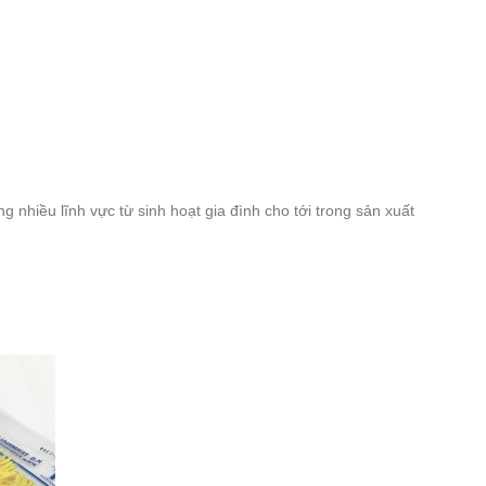
 nhiều lĩnh vực từ sinh hoạt gia đình cho tới trong sản xuất