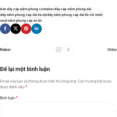
bán dây cáp niêm phong container
dây cáp niêm phong dài
dây niêm phong cáp dài hà nội
dây niêm phong cáp dài hồ chí minh
seal niêm phong cáp xe tải
Newer
Older
Để lại một bình luận
Email của bạn sẽ không được hiển thị công khai.
Các trường bắt buộc
*
được đánh dấu
*
Bình luận