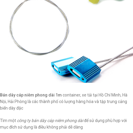
Bán dây cáp niêm phong dài 1m
container, xe tải tại Hồ Chí Minh, Hà
Nội, Hải Phòng là các thành phố có lượng hàng hóa và tập trung cảng
biển dày đặc
Tìm một
công ty bán dây cáp niêm phong dài
để sử dụng phù hợp với
mục đích sử dụng là điều không phải dễ dàng