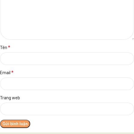
*
Tên
*
Email
Trang web