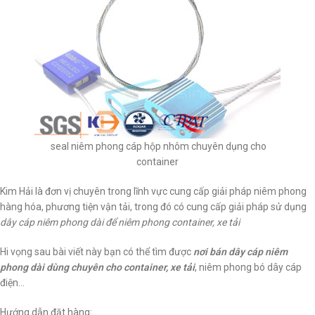
seal niêm phong cáp hộp nhôm chuyên dụng cho
container
Kim Hải là đơn vị chuyên trong lĩnh vực cung cấp giải pháp niêm phong
hàng hóa, phương tiện vận tải, trong đó có cung cấp giải pháp sử dụng
dây cáp niêm phong dài để niêm phong container, xe tải
Hi vọng sau bài viết này bạn có thể tìm được
nơi bán dây cáp niêm
phong dài dùng chuyên cho container, xe tải
, niêm phong bó dây cáp
điện…
Hướng dẫn đặt hàng: