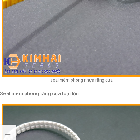
seal niêm phong nhựa răng cưa
Seal niêm phong răng cưa loại lớn