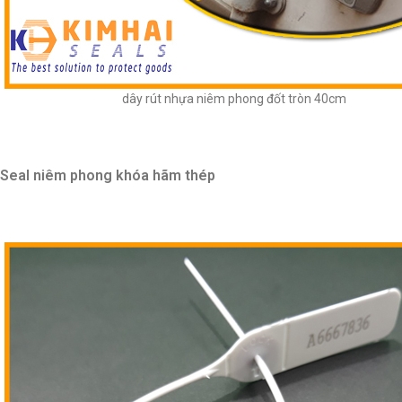
dây rút nhựa niêm phong đốt tròn 40cm
Seal niêm phong khóa hãm thép