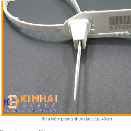
Khóa niêm phong nhựa răng cưa 40cm