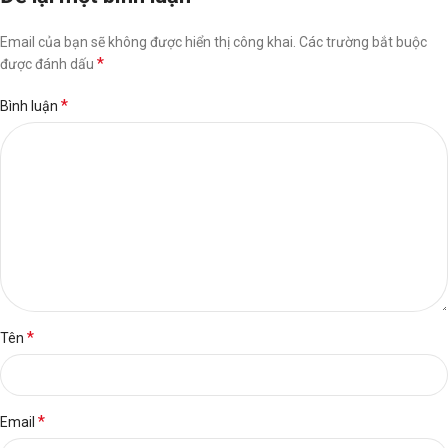
Email của bạn sẽ không được hiển thị công khai.
Các trường bắt buộc
*
được đánh dấu
*
Bình luận
*
Tên
*
Email