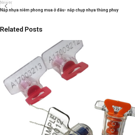
Newer
Nắp nhựa niêm phong mua ở đâu- nắp chụp nhựa thùng phuy
Related Posts