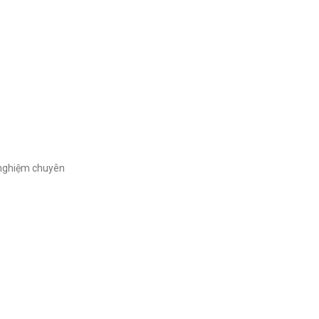
i nghiệm chuyên