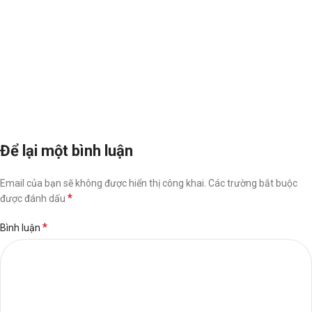
Để lại một bình luận
Email của bạn sẽ không được hiển thị công khai.
Các trường bắt buộc
*
được đánh dấu
*
Bình luận