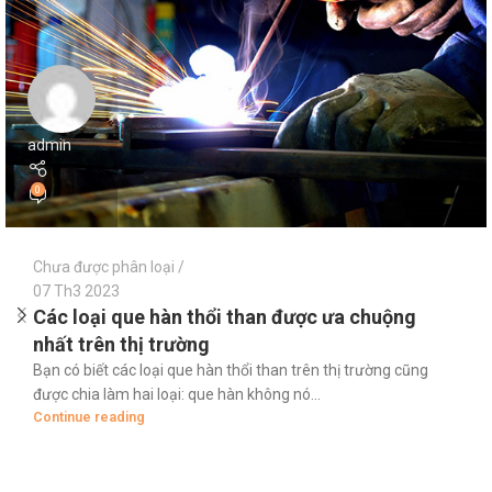
admin
0
Chưa được phân loại
07 Th3 2023
Các loại que hàn thổi than được ưa chuộng
nhất trên thị trường
Bạn có biết các loại que hàn thổi than trên thị trường cũng
được chia làm hai loại: que hàn không nó...
Continue reading