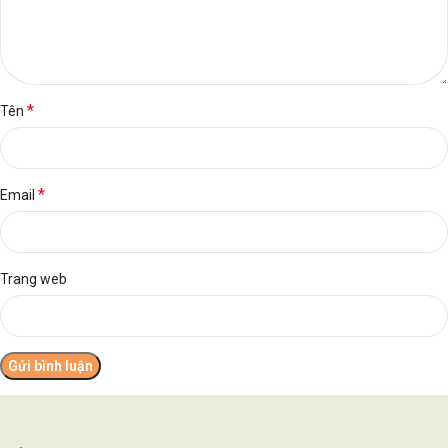
*
Tên
*
Email
Trang web