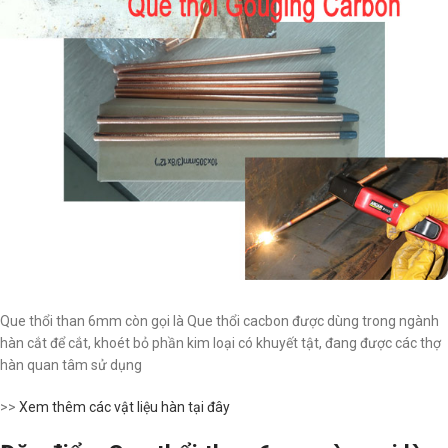
Que thổi than 6mm còn gọi là Que thổi cacbon được dùng trong ngành
hàn cắt để cắt, khoét bỏ phần kim loại có khuyết tật, đang được các thợ
hàn quan tâm sử dụng
>>
Xem thêm các vật liệu hàn tại đây