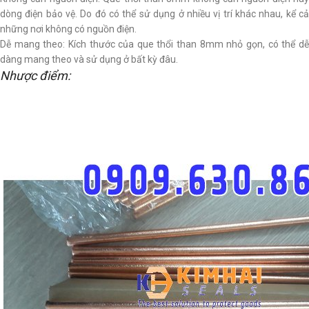
dòng điện bảo vệ. Do đó có thể sử dụng ở nhiều vị trí khác nhau, kể cả
những nơi không có nguồn điện.
Dễ mang theo: Kích thước của que thổi than 8mm nhỏ gọn, có thể dễ
dàng mang theo và sử dụng ở bất kỳ đâu.
Nhược điểm: