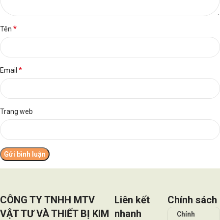
*
Tên
*
Email
Trang web
CÔNG TY TNHH MTV
Liên kết
Chính sách
VẬT TƯ VÀ THIẾT BỊ KIM
nhanh
Chính