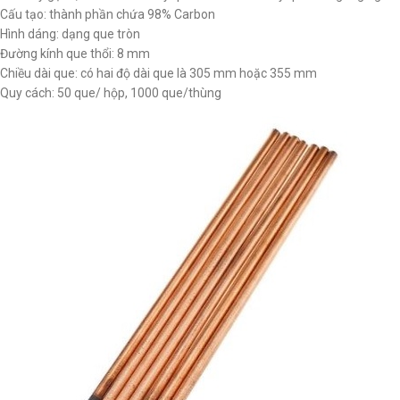
Cấu tạo: thành phần chứa 98% Carbon
Hình dáng: dạng que tròn
Đường kính que thổi: 8 mm
Chiều dài que: có hai độ dài que là 305 mm hoặc 355 mm
Quy cách: 50 que/ hộp, 1000 que/thùng