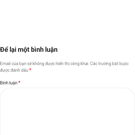
Để lại một bình luận
Email của bạn sẽ không được hiển thị công khai.
Các trường bắt buộc
*
được đánh dấu
*
Bình luận