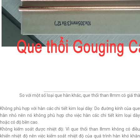
So với một số loại que hàn khác, que thổi than 8mm có giá thà
Không phù hợp với hàn các chi tiết kim loại dày: Do đường kính của que
hàn nhỏ nên nó không phù hợp cho việc hàn các chi tiết kim loại dày
hoặc có độ bền cao.
Không kiểm soát được nhiệt độ: Vì que thổi than 8mm không có điều
khiển nhiệt độ nên việc kiểm soát nhiệt độ của quá trình hàn khó khăn