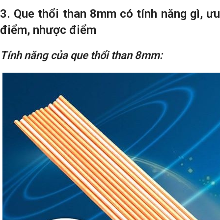
3. Que thổi than 8mm có tính năng gì, ưu
điểm, nhược điểm
Tính năng của que thổi than 8mm: