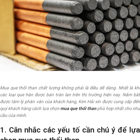
Mua que thổi than chất lượng không phải là điều dễ dàng. Nhất là khi
các loại que hàn được bán tràn lan trên thị trường hiện nay. Nắm bắt
được tâm lý phân vân của khách hàng, Kim Hải xin được cung cấp đến
quý khách hàng cách lựa chọn
mua que thổi than
phù hợp nhất cho nh
cầu của mình.
1. Cân nhắc các yếu tố cần chú ý để lựa