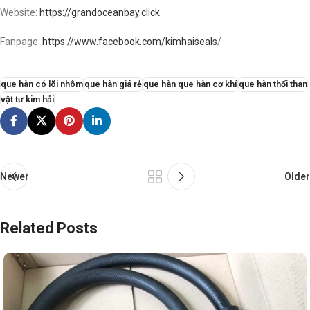
Website:
https://grandoceanbay.click
Fanpage:
https://www.facebook.com/kimhaiseals
/
que hàn có lõi nhôm
que hàn giá rẻ
que hàn que hàn cơ khí
que hàn thổi than
vật tư kim hải
Newer
Older
Related Posts