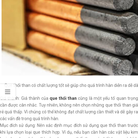
Que thổi than có chất lượng tốt sẽ giúp cho quá trình hàn diễn ra dễ 
Giá thành: Giá thành của
que thổi than
cũng là một yếu tố quan trọn
cần được cân nhắc. Tuy nhiên, không nên chọn những que thổi than giá
rẻ quá thấp. Vì chúng có thể không đạt chất lượng cần thiết và dễ gây ra
các vấn đề trong quá trình hàn.
Mục đích sử dụng: Nên xác định mục đích sử dụng que thổi than trước
khi lựa chọn loại que thích hợp. Ví dụ, nếu bạn cần hàn các vật liệu kim