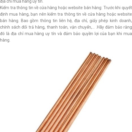
địa chỉ mua hàng uy tín.
Kiểm tra thông tin về cửa hàng hoặc website bán hàng: Trước khi quyết
định mua hàng, bạn nên kiểm tra thông tin về cửa hàng hoặc website
bán hàng. Bao gồm thông tin liên hệ, địa chỉ, giấy phép kinh doanh,
chính sách đổi trả hàng, thanh toán, vận chuyển,… .Hãy đảm bảo rằng
đó là địa chỉ mua hàng uy tín và đảm bảo quyền lợi của bạn khi mua
hàng.