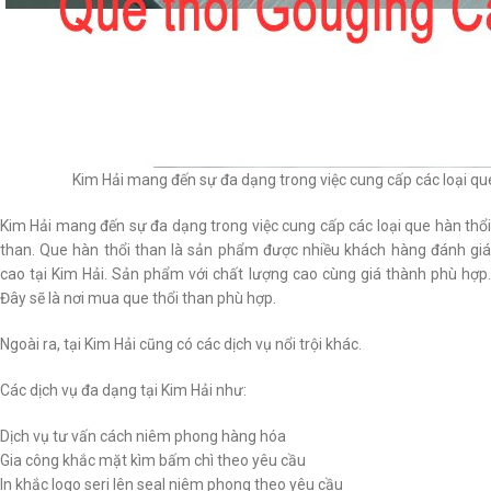
Kim Hải mang đến sự đa dạng trong việc cung cấp các loại que
Kim Hải mang đến sự đa dạng trong việc cung cấp các loại que hàn thổi
than. Que hàn thổi than là sản phẩm được nhiều khách hàng đánh giá
cao tại Kim Hải. Sản phẩm với chất lượng cao cùng giá thành phù hợp.
Đây sẽ là nơi mua que thổi than phù hợp.
Ngoài ra, tại Kim Hải cũng có các dịch vụ nổi trội khác.
Các dịch vụ đa dạng tại Kim Hải như:
Dịch vụ tư vấn cách niêm phong hàng hóa
Gia công khắc mặt kìm bấm chì theo yêu cầu
In khắc logo seri lên seal niêm phong theo yêu cầu