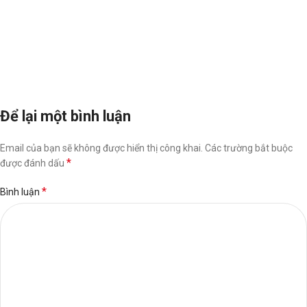
Để lại một bình luận
Email của bạn sẽ không được hiển thị công khai.
Các trường bắt buộc
*
được đánh dấu
*
Bình luận