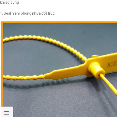
khi sử dụng
1. Seal niêm phong nhựa đốt trúc: