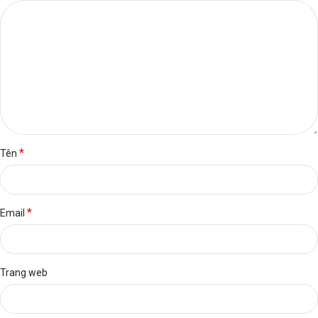
*
Tên
*
Email
Trang web