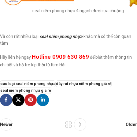
seal niêm phong nhựa 4 ngạnh được ưa chuộng
Và còn rất nhiều loại
seal niêm phong nhựa
khác mà có thể còn quan
tâm
Hotline 0909 630 869
Hãy liên hệ ngay
để biết thêm thông tin
chi tiết và hỗ trợ kịp thời từ Kim Hải
các loại seal niêm phong nhựa
dây rút nhựa niêm phong giá rẻ
seal niêm phong nhựa giá rẻ
Newer
Older