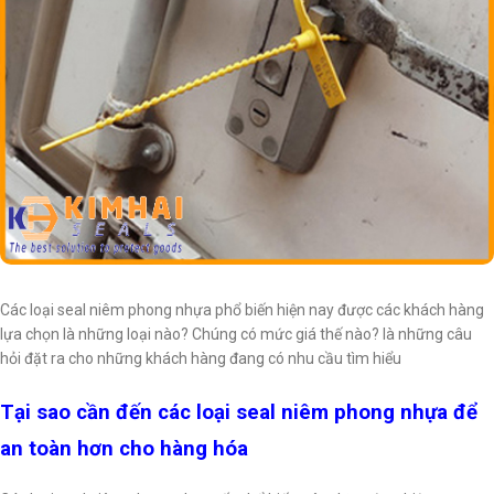
Các loại seal niêm phong nhựa phổ biến hiện nay được các khách hàng
lựa chọn là những loại nào? Chúng có mức giá thế nào? là những câu
hỏi đặt ra cho những khách hàng đang có nhu cầu tìm hiểu
Tại sao cần đến các loại seal niêm phong nhựa để
an toàn hơn cho hàng hóa