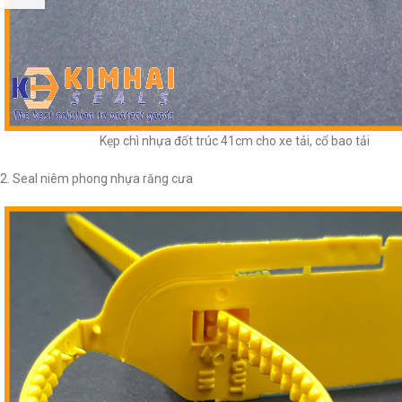
Kẹp chì nhựa đốt trúc 41cm cho xe tải, cổ bao tải
2. Seal niêm phong nhựa răng cưa