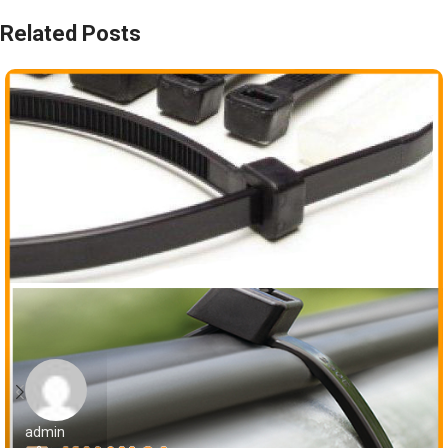
Related Posts
admin