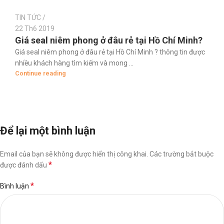
TIN TỨC
22 Th6 2019
Giá seal niêm phong ở đâu rẻ tại Hồ Chí Minh?
Giá seal niêm phong ở đâu rẻ tại Hồ Chí Minh ? thông tin được
nhiều khách hàng tìm kiếm và mong ...
Continue reading
Để lại một bình luận
Email của bạn sẽ không được hiển thị công khai.
Các trường bắt buộc
*
được đánh dấu
*
Bình luận