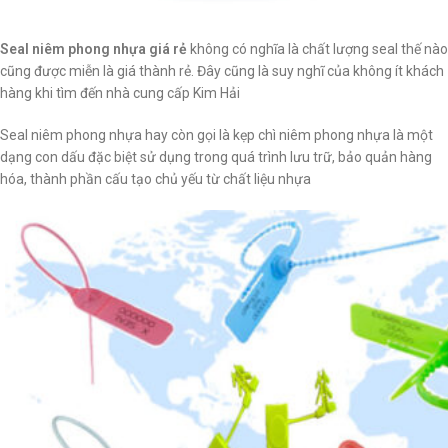
Seal niêm phong nhựa giá rẻ
không có nghĩa là chất lượng seal thế nào
cũng được miễn là giá thành rẻ. Đây cũng là suy nghĩ của không ít khách
hàng khi tìm đến nhà cung cấp Kim Hải
Seal niêm phong nhựa hay còn gọi là kẹp chì niêm phong nhựa là một
dạng con dấu đặc biệt sử dụng trong quá trình lưu trữ, bảo quản hàng
hóa, thành phần cấu tạo chủ yếu từ chất liệu nhựa