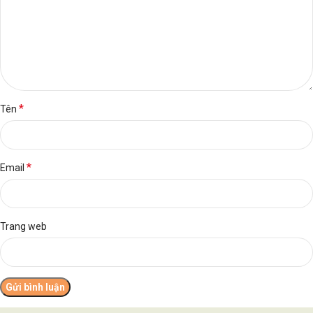
*
Tên
*
Email
Trang web