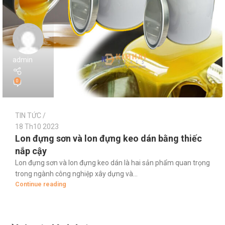
admin
0
TIN TỨC
18 Th10 2023
Lon đựng sơn và lon đựng keo dán bằng thiếc
nắp cậy
Lon đựng sơn và lon đựng keo dán là hai sản phẩm quan trọng
trong ngành công nghiệp xây dựng và...
Continue reading