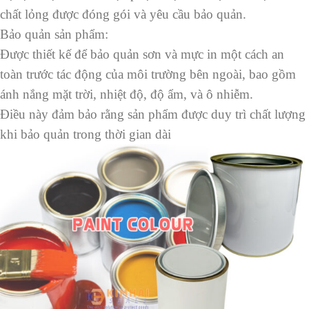
chất lỏng được đóng gói và yêu cầu bảo quản.
Bảo quản sản phẩm:
Được thiết kế để bảo quản sơn và mực in một cách an
toàn trước tác động của môi trường bên ngoài, bao gồm
ánh nắng mặt trời, nhiệt độ, độ ẩm, và ô nhiễm.
Điều này đảm bảo rằng sản phẩm được duy trì chất lượng
khi bảo quản trong thời gian dài