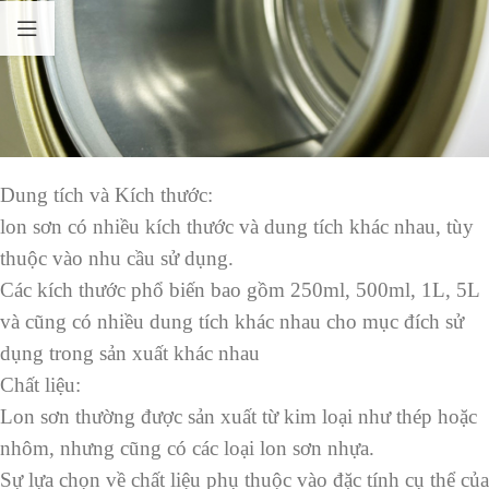
Dung tích và Kích thước:
lon sơn có nhiều kích thước và dung tích khác nhau, tùy
thuộc vào nhu cầu sử dụng.
Các kích thước phổ biến bao gồm 250ml, 500ml, 1L, 5L
và cũng có nhiều dung tích khác nhau cho mục đích sử
dụng trong sản xuất khác nhau
Chất liệu:
Lon sơn thường được sản xuất từ kim loại như thép hoặc
nhôm, nhưng cũng có các loại lon sơn nhựa.
Sự lựa chọn về chất liệu phụ thuộc vào đặc tính cụ thể của