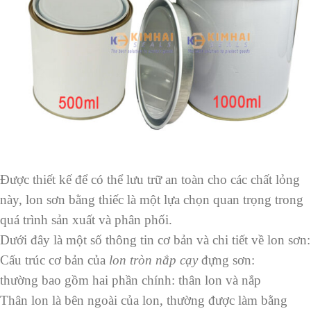
Được thiết kế để có thể lưu trữ an toàn cho các chất lỏng
này, lon sơn bằng thiếc là một lựa chọn quan trọng trong
quá trình sản xuất và phân phối.
Dưới đây là một số thông tin cơ bản và chi tiết về lon sơn:
Cấu trúc cơ bản của
lon tròn nắp cạy
đựng sơn:
thường bao gồm hai phần chính: thân lon và nắp
Thân lon là bên ngoài của lon, thường được làm bằng