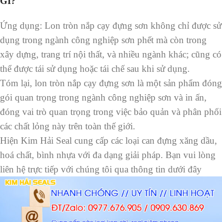
GÌ?
Ứng dụng: Lon tròn nắp cạy đựng sơn không chỉ được sử
dụng trong ngành công nghiệp sơn phết mà còn trong
xây dựng, trang trí nội thất, và nhiều ngành khác; cũng có
thể được tái sử dụng hoặc tái chế sau khi sử dụng.
Tóm lại, lon tròn nắp cạy đựng sơn là một sản phẩm đóng
gói quan trọng trong ngành công nghiệp sơn và in ấn,
đóng vai trò quan trọng trong việc bảo quản và phân phối
các chất lỏng này trên toàn thế giới.
Hiện Kim Hải Seal cung cấp các loại can đựng xăng dầu,
hoá chất, bình nhựa với đa dạng giải pháp. Bạn vui lòng
liên hệ trực tiếp
với chúng tôi qua thông tin dưới đây