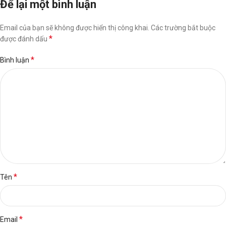
Để lại một bình luận
Email của bạn sẽ không được hiển thị công khai.
Các trường bắt buộc
*
được đánh dấu
*
Bình luận
*
Tên
*
Email