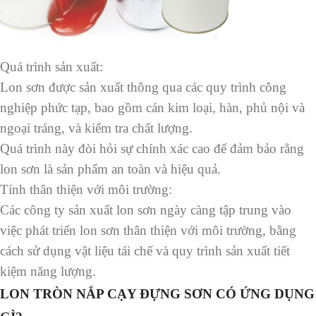
Quá trình sản xuất:
Lon sơn được sản xuất thông qua các quy trình công
nghiệp phức tạp, bao gồm cán kim loại, hàn, phủ nội và
ngoại tráng, và kiểm tra chất lượng.
Quá trình này đòi hỏi sự chính xác cao để đảm bảo rằng
lon sơn là sản phẩm an toàn và hiệu quả.
Tính thân thiện với môi trường:
Các công ty sản xuất lon sơn ngày càng tập trung vào
việc phát triển lon sơn thân thiện với môi trường, bằng
cách sử dụng vật liệu tái chế và quy trình sản xuất tiết
kiệm năng lượng.
LON TRÒN NẮP CẠY ĐỰNG SƠN CÓ ỨNG DỤNG