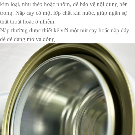
kim loại, như thép hoặc nhôm, để bảo vệ nội dung bên
trong. Nắp cạy có một lớp chất kín nước, giúp ngăn sự
thất thoát hoặc ô nhiễm.
Nắp thường được thiết kế với một nút cạy hoặc nắp đậy
để dễ dàng mở và đóng